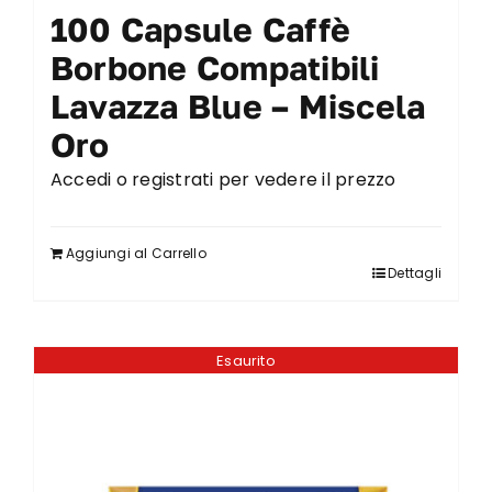
100 Capsule Caffè
Borbone Compatibili
Lavazza Blue – Miscela
Oro
Accedi o registrati per vedere il prezzo
Aggiungi al Carrello
Dettagli
Esaurito