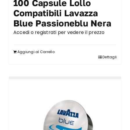
100 Capsule Lollo
Compatibili Lavazza
Blue Passioneblu Nera
Accedi o registrati per vedere il prezzo
Aggiungi al Carrello
Dettagli