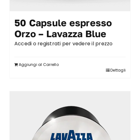
50 Capsule espresso
Orzo – Lavazza Blue
Accedi o registrati per vedere il prezzo
Aggiungi al Carrello
Dettagli