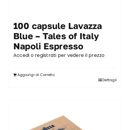
100 capsule Lavazza
Blue – Tales of Italy
Napoli Espresso
Accedi o registrati per vedere il prezzo
Aggiungi al Carrello
Dettagli