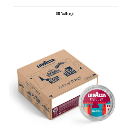
Dettagli