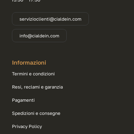
servizioclienti@cialdein.com
info@cialdein.com
Informazioni
Termini e condizioni
Resi, reclami e garanzia
Pagamenti
Spedizioni e consegne
Privacy Policy