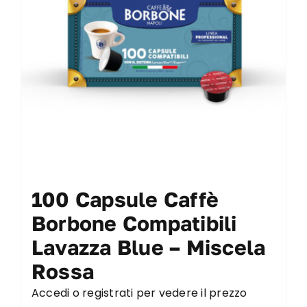
100 Capsule Caffè
Borbone Compatibili
Lavazza Blue – Miscela
Rossa
Accedi o registrati per vedere il prezzo