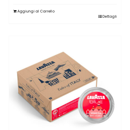
Aggiungi al Carrello
Dettagli