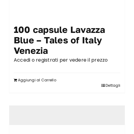
100 capsule Lavazza
Blue – Tales of Italy
Venezia
Accedi o registrati per vedere il prezzo
Aggiungi al Carrello
Dettagli