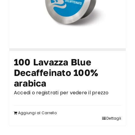
100 Lavazza Blue
Decaffeinato 100%
arabica
Accedi o registrati per vedere il prezzo
Aggiungi al Carrello
Dettagli