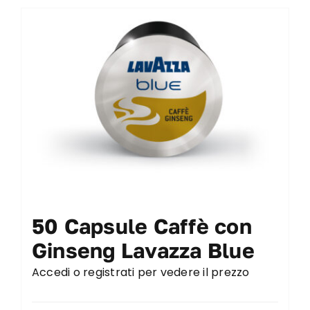
50 Capsule Caffè con
Ginseng Lavazza Blue
Accedi o registrati per vedere il prezzo