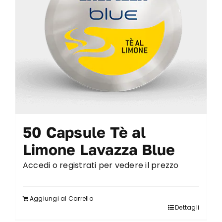
50 Capsule Tè al
Limone Lavazza Blue
Accedi o registrati per vedere il prezzo
Aggiungi al Carrello
Dettagli