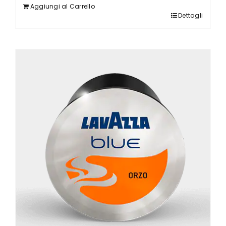
Aggiungi al Carrello
Dettagli