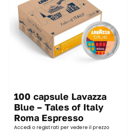
100 capsule Lavazza
Blue – Tales of Italy
Roma Espresso
Accedi o registrati per vedere il prezzo