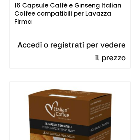
16 Capsule Caffè e Ginseng Italian
Coffee compatibili per Lavazza
Firma
Accedi o registrati per vedere
il prezzo