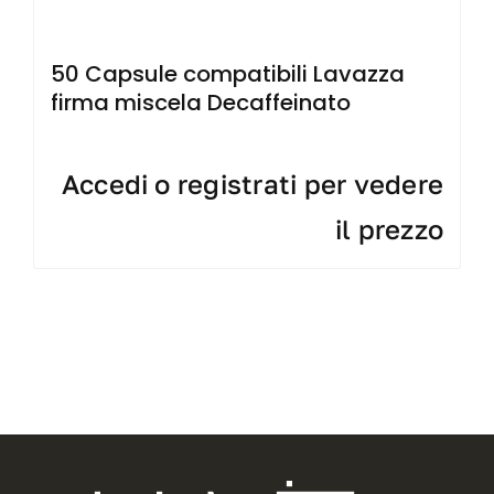
50 Capsule compatibili Lavazza
firma miscela Decaffeinato
Accedi o registrati per vedere
il prezzo