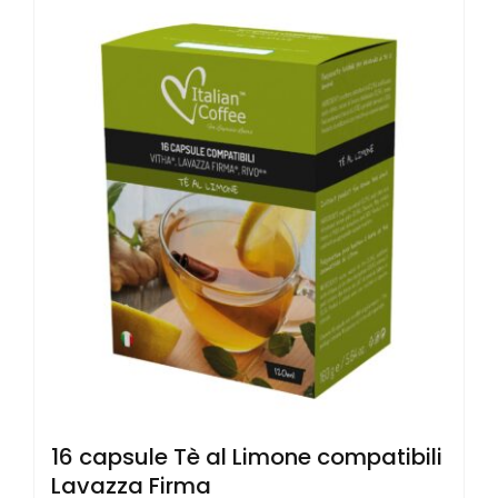
16 capsule Tè al Limone compatibili
Lavazza Firma