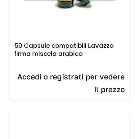
50 Capsule compatibili Lavazza
firma miscela arabica
Accedi o registrati per vedere
il prezzo