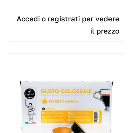
Accedi o registrati per vedere
il prezzo