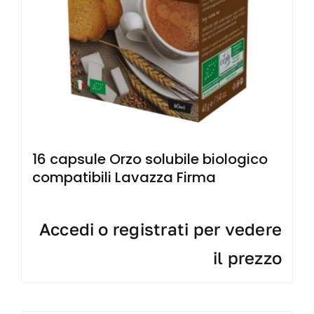
16 capsule Orzo solubile biologico
compatibili Lavazza Firma
Accedi o registrati per vedere
il prezzo