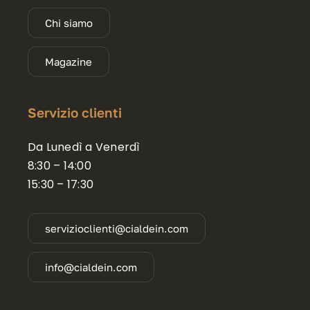
Chi siamo
Magazine
Servizio clienti
Da Lunedì a Venerdì
8:30 – 14:00
15:30 – 17:30
servizioclienti@cialdein.com
info@cialdein.com