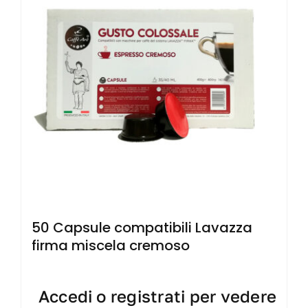
50 Capsule compatibili Lavazza
firma miscela cremoso
Accedi o registrati per vedere