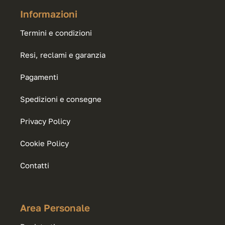
Informazioni
Termini e condizioni
Resi, reclami e garanzia
Pagamenti
Spedizioni e consegne
Privacy Policy
Cookie Policy
Contatti
Area Personale