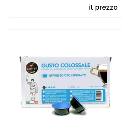
il prezzo