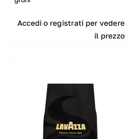
Accedi o registrati per vedere
il prezzo