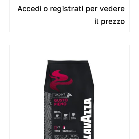
Accedi o registrati per vedere
il prezzo