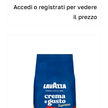
Accedi o registrati per vedere
il prezzo