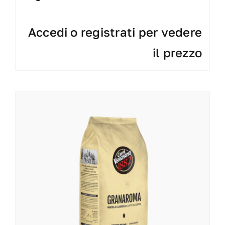
Accedi o registrati per vedere
il prezzo