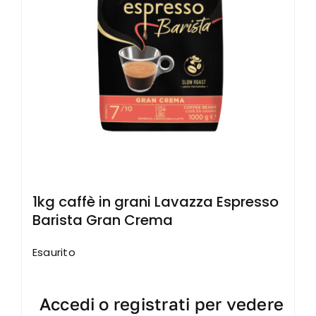
1kg caffè in grani Lavazza Espresso
Barista Gran Crema
Esaurito
Accedi o registrati per vedere