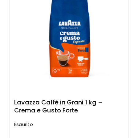
Lavazza Caffè in Grani 1 kg –
Crema e Gusto Forte
Esaurito