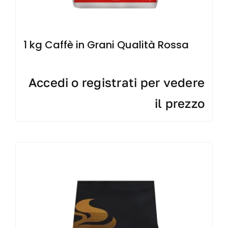
1 kg Caffè in Grani Qualità Rossa
Accedi o registrati per vedere
il prezzo