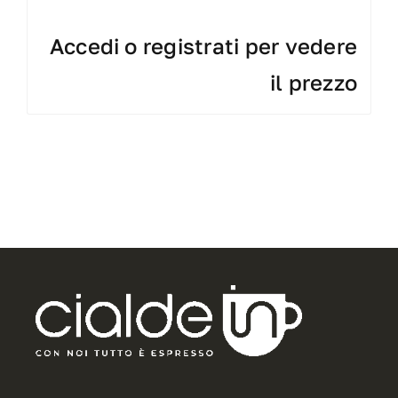
Accedi o registrati per vedere
il prezzo