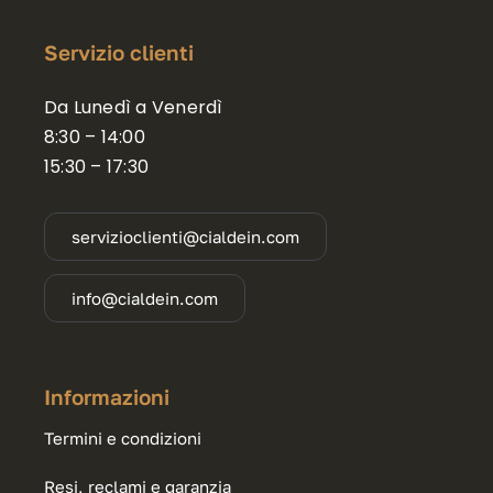
Servizio clienti
Da Lunedì a Venerdì
8:30 – 14:00
15:30 – 17:30
servizioclienti@cialdein.com
info@cialdein.com
Informazioni
Termini e condizioni
Resi, reclami e garanzia