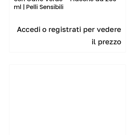
ml | Pelli Sensibili
Accedi o registrati per vedere
il prezzo