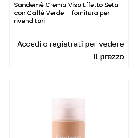
Sandemè Crema Viso Effetto Seta
con Caffè Verde – fornitura per
rivenditori
Accedi o registrati per vedere
il prezzo