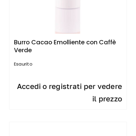
Burro Cacao Emolliente con Caffè
Verde
Esaurito
Accedi o registrati per vedere
il prezzo