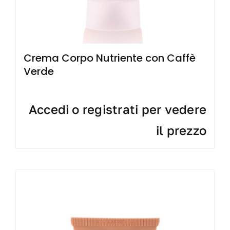
Crema Corpo Nutriente con Caffè
Verde
Accedi o registrati per vedere
il prezzo