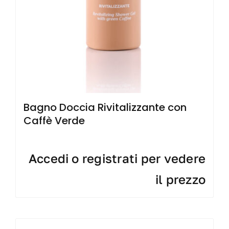
Bagno Doccia Rivitalizzante con
Caffè Verde
Accedi o registrati per vedere
il prezzo