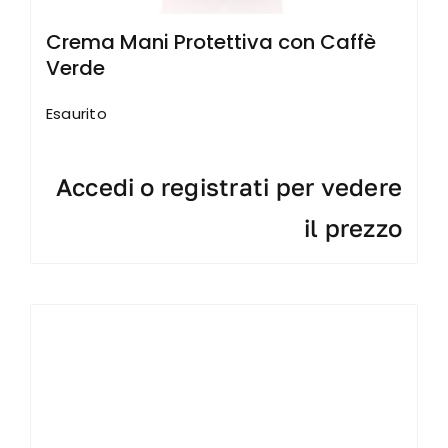
Crema Mani Protettiva con Caffè
Verde
Esaurito
Accedi o registrati per vedere
il prezzo