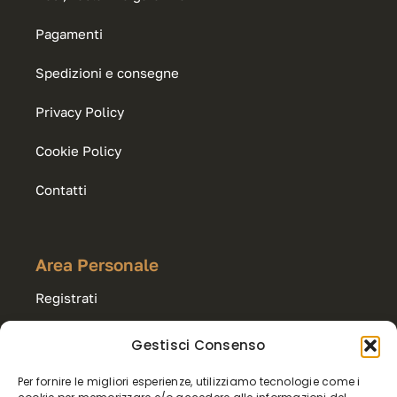
Pagamenti
Spedizioni e consegne
Privacy Policy
Cookie Policy
Contatti
Area Personale
Registrati
Accedi
Gestisci Consenso
Per fornire le migliori esperienze, utilizziamo tecnologie come i
Carrello