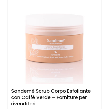
Sandemè Scrub Corpo Esfoliante
con Caffè Verde – Forniture per
rivenditori