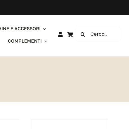
INE E ACCESSORI
Cerca
per:
COMPLEMENTI