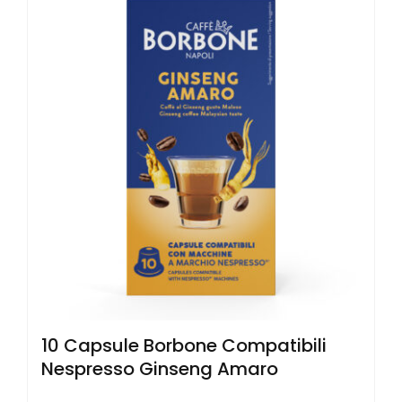
10 Capsule Borbone Compatibili
Nespresso Ginseng Amaro