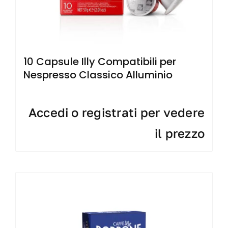
10 Capsule Illy Compatibili per
Nespresso Classico Alluminio
Accedi o registrati per vedere
il prezzo