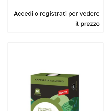
Accedi o registrati per vedere
il prezzo