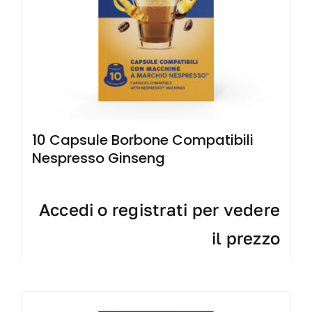
10 Capsule Borbone Compatibili
Nespresso Ginseng
Accedi o registrati per vedere
il prezzo