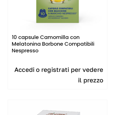
10 capsule Camomilla con
Melatonina Borbone Compatibili
Nespresso
Accedi o registrati per vedere
il prezzo