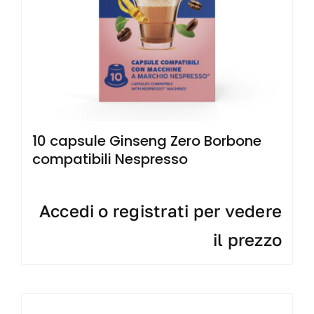
10 capsule Ginseng Zero Borbone
compatibili Nespresso
Accedi o registrati per vedere
il prezzo