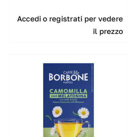
Accedi o registrati per vedere
il prezzo