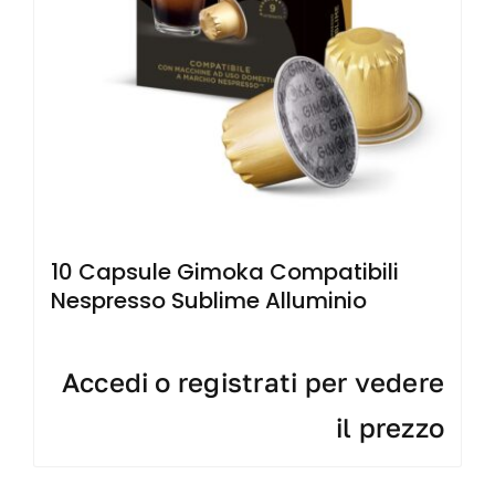
10 Capsule Gimoka Compatibili
Nespresso Sublime Alluminio
Accedi o registrati per vedere
il prezzo