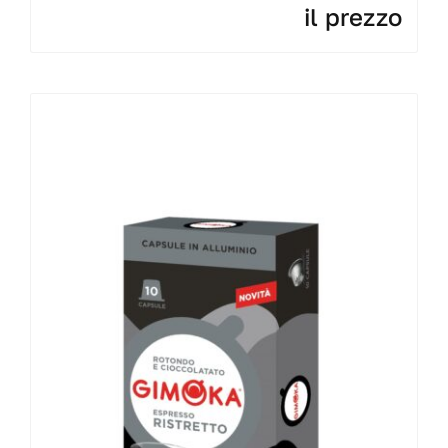
il prezzo