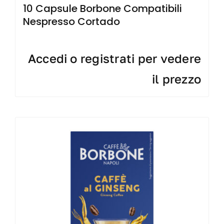
10 Capsule Borbone Compatibili
Nespresso Cortado
Accedi o registrati per vedere
il prezzo