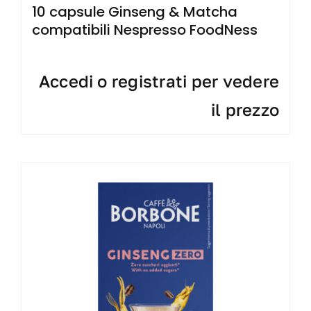
10 capsule Ginseng & Matcha
compatibili Nespresso FoodNess
Accedi o registrati per vedere
il prezzo