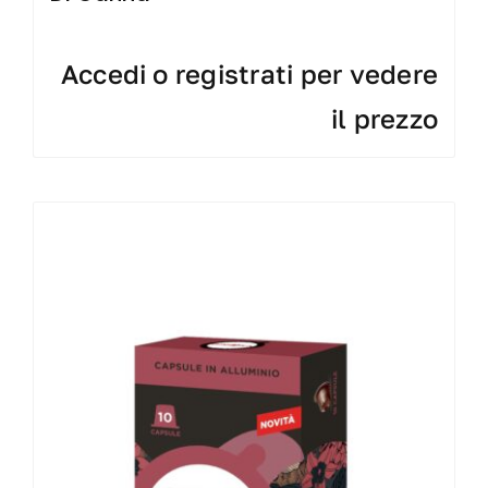
Accedi o registrati per vedere
il prezzo