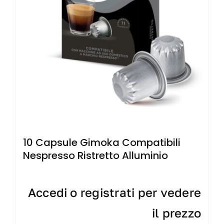
10 Capsule Gimoka Compatibili
Nespresso Ristretto Alluminio
Accedi o registrati per vedere
il prezzo