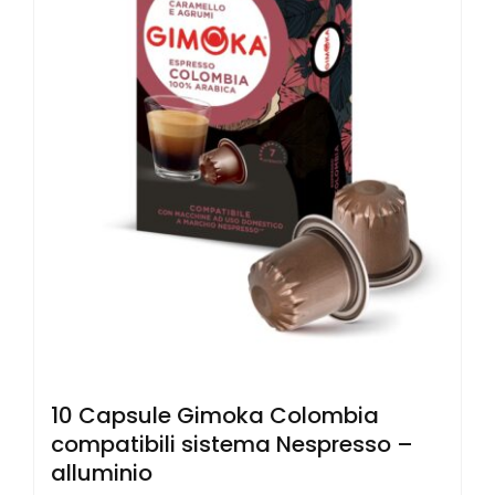
10 Capsule Gimoka Colombia
compatibili sistema Nespresso –
alluminio