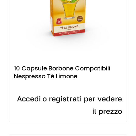
10 Capsule Borbone Compatibili
Nespresso Tè Limone
Accedi o registrati per vedere
il prezzo