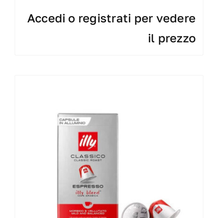
Accedi o registrati per vedere
il prezzo