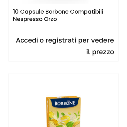
10 Capsule Borbone Compatibili
Nespresso Orzo
Accedi o registrati per vedere
il prezzo