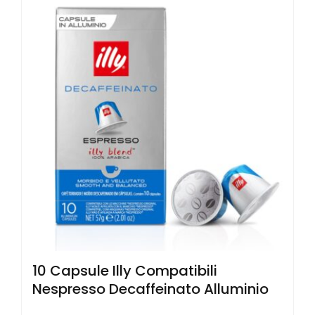
10 Capsule Illy Compatibili
Nespresso Decaffeinato Alluminio