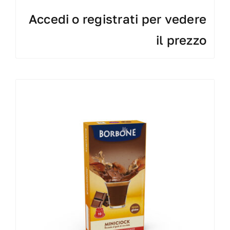
Accedi o registrati per vedere
il prezzo