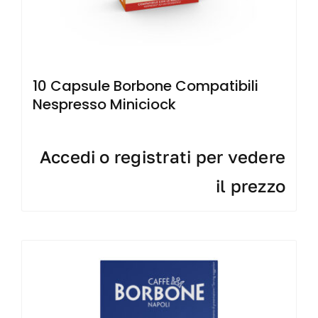
10 Capsule Borbone Compatibili
Nespresso Miniciock
Accedi o registrati per vedere
il prezzo