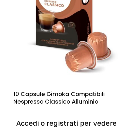
10 Capsule Gimoka Compatibili
Nespresso Classico Alluminio
Accedi o registrati per vedere