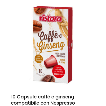
10 Capsule caffè e ginseng
compatibile con Nespresso