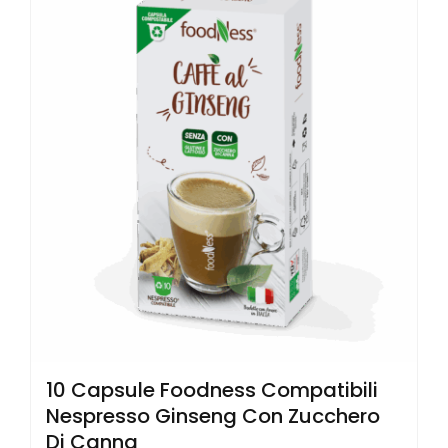
10 Capsule Foodness Compatibili
Nespresso Ginseng Con Zucchero
Di Canna