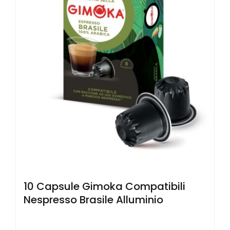
10 Capsule Gimoka Compatibili
Nespresso Brasile Alluminio