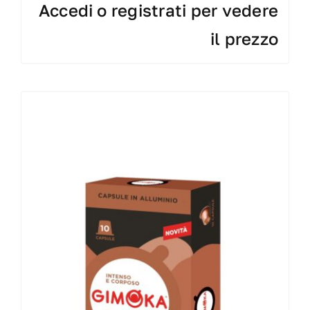
Accedi o registrati per vedere
il prezzo