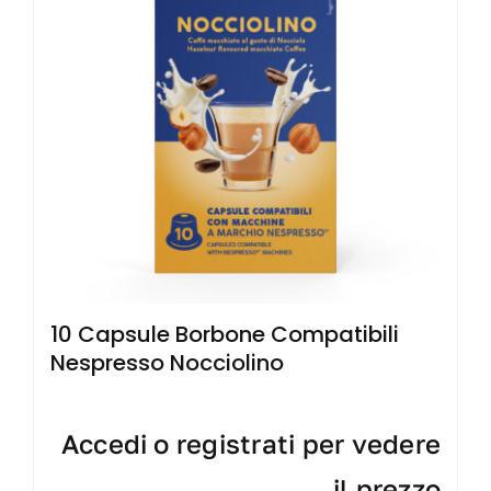
10 Capsule Borbone Compatibili
Nespresso Nocciolino
Accedi o registrati per vedere
il prezzo