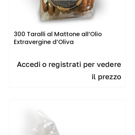
300 Taralli al Mattone all’Olio
Extravergine d’Oliva
Accedi o registrati per vedere
il prezzo