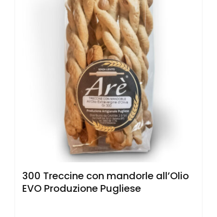
300 Treccine con mandorle all’Olio
EVO Produzione Pugliese