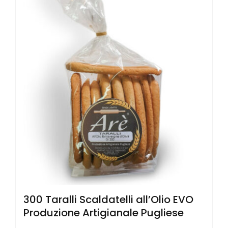
300 Taralli Scaldatelli all’Olio EVO
Produzione Artigianale Pugliese