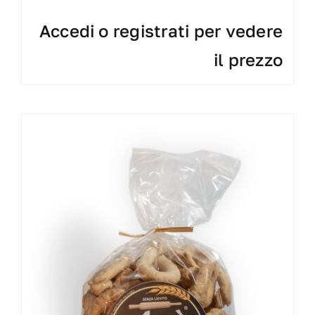
Accedi o registrati per vedere
il prezzo