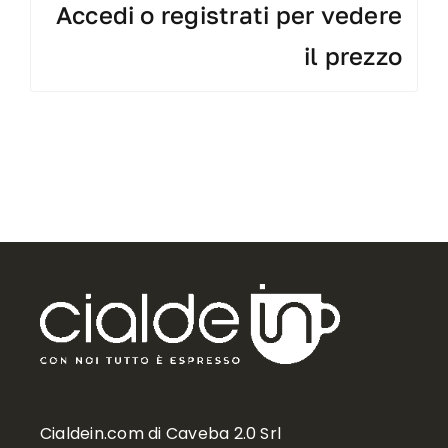
Accedi o registrati per vedere
il prezzo
Cialdein.com di Caveba 2.0 Srl