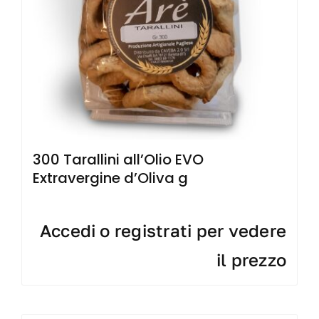
300 Tarallini all’Olio EVO
Extravergine d’Oliva g
Accedi o registrati per vedere
il prezzo