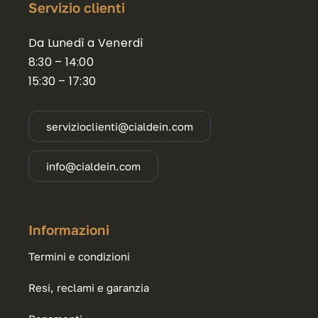
Servizio clienti
Da Lunedì a Venerdì
8:30 – 14:00
15:30 – 17:30
servizioclienti@cialdein.com
info@cialdein.com
Informazioni
Termini e condizioni
Resi, reclami e garanzia