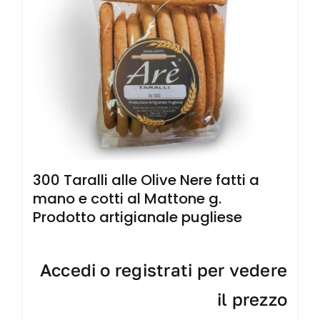
300 Taralli alle Olive Nere fatti a
mano e cotti al Mattone g.
Prodotto artigianale pugliese
Accedi o registrati per vedere
il prezzo