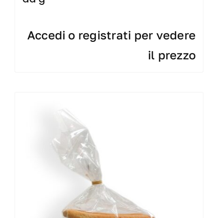
Accedi o registrati per vedere
il prezzo