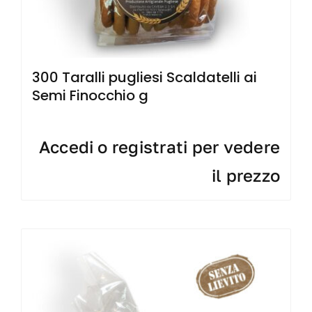
300 Taralli pugliesi Scaldatelli ai
Semi Finocchio g
Accedi o registrati per vedere
il prezzo