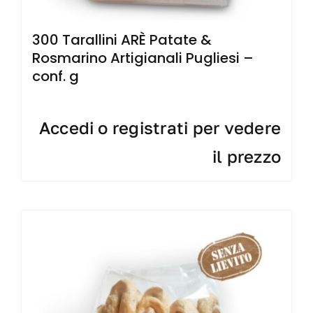
300 Tarallini ARÈ Patate &
Rosmarino Artigianali Pugliesi –
conf. g
Accedi o registrati per vedere
il prezzo