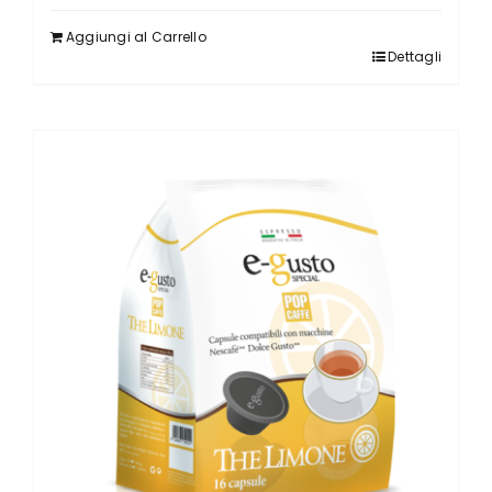
Aggiungi al Carrello
Dettagli