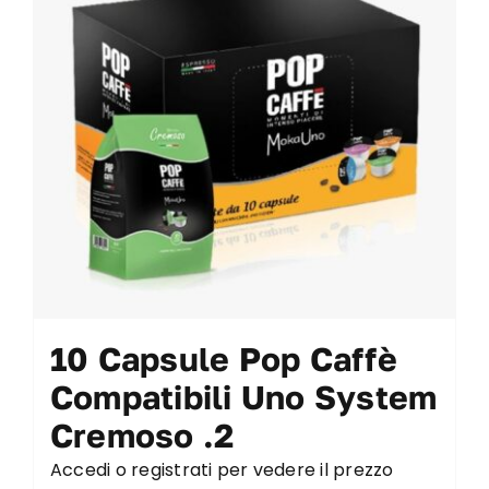
10 Capsule Pop Caffè
Compatibili Uno System
Cremoso .2
Accedi o registrati per vedere il prezzo