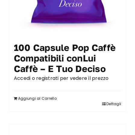
100 Capsule Pop Caffè
Compatibili conLui
Caffè – E Tuo Deciso
Accedi o registrati per vedere il prezzo
Aggiungi al Carrello
Dettagli