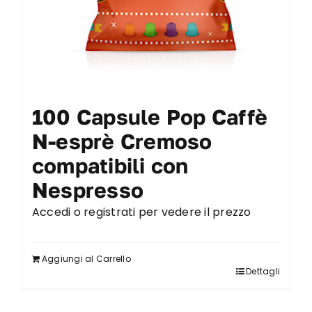
100 Capsule Pop Caffè
N-esprè Cremoso
compatibili con
Nespresso
Accedi o registrati per vedere il prezzo
Aggiungi al Carrello
Dettagli