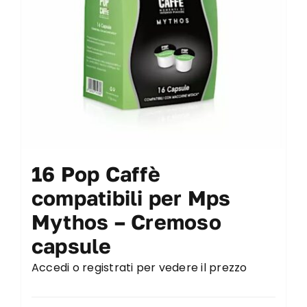
16 Pop Caffè
compatibili per Mps
Mythos – Cremoso
capsule
Accedi o registrati per vedere il prezzo