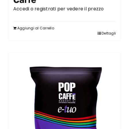
Accedi o registrati per vedere il prezzo
Aggiungi al Carrello
Dettagli