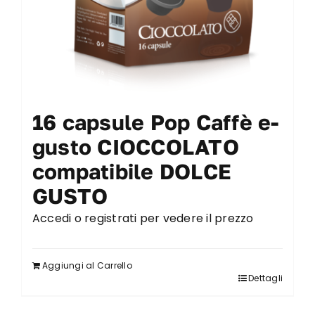
16 capsule Pop Caffè e-
gusto CIOCCOLATO
compatibile DOLCE
GUSTO
Accedi o registrati per vedere il prezzo
Aggiungi al Carrello
Dettagli