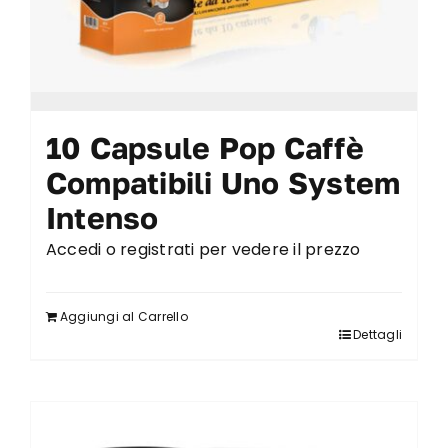
10 Capsule Pop Caffè
Compatibili Uno System
Intenso
Accedi o registrati per vedere il prezzo
Aggiungi al Carrello
Dettagli