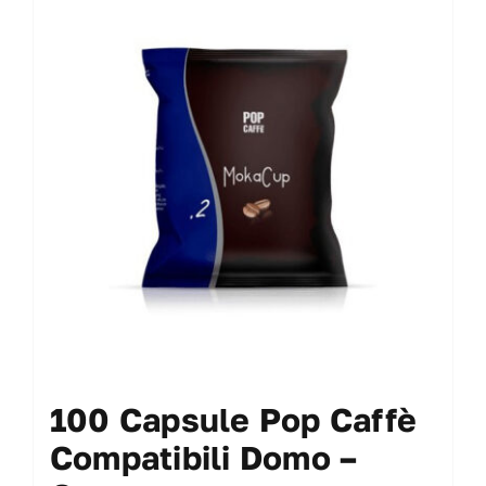
100 Capsule Pop Caffè
Compatibili Domo –