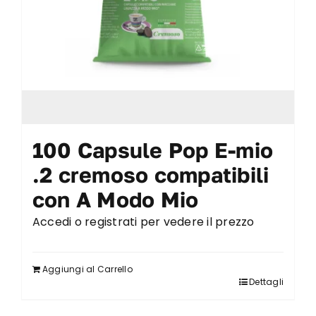
100 Capsule Pop E-mio
.2 cremoso compatibili
con A Modo Mio
Accedi o registrati per vedere il prezzo
Aggiungi al Carrello
Dettagli