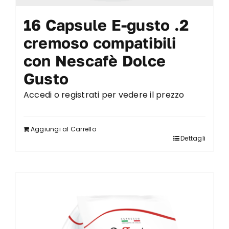
16 Capsule E-gusto .2
cremoso compatibili
con Nescafè Dolce
Gusto
Accedi o registrati per vedere il prezzo
Aggiungi al Carrello
Dettagli