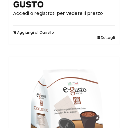
GUSTO
Accedi o registrati per vedere il prezzo
Aggiungi al Carrello
Dettagli