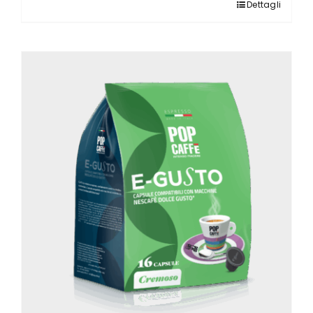
Dettagli