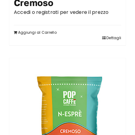
Cremoso
Accedi o registrati per vedere il prezzo
Aggiungi al Carrello
Dettagli