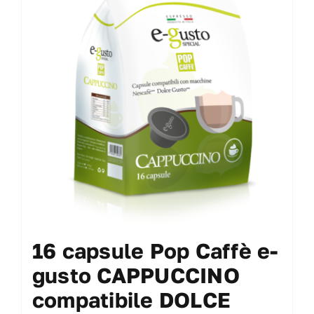
16 capsule Pop Caffè e-
gusto CAPPUCCINO
compatibile DOLCE