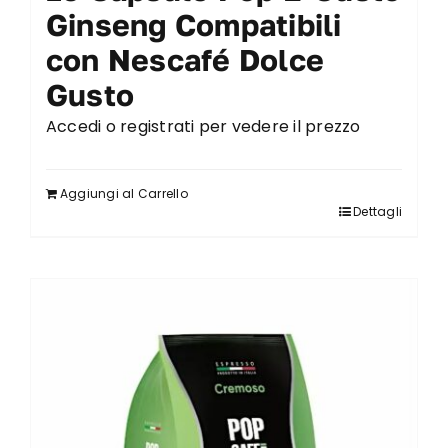
Ginseng Compatibili
con Nescafé Dolce
Gusto
Accedi o registrati per vedere il prezzo
Aggiungi al Carrello
Dettagli