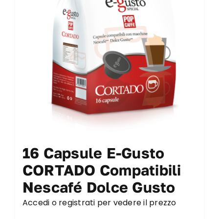
16 Capsule E-Gusto
CORTADO Compatibili
Nescafé Dolce Gusto
Accedi o registrati per vedere il prezzo