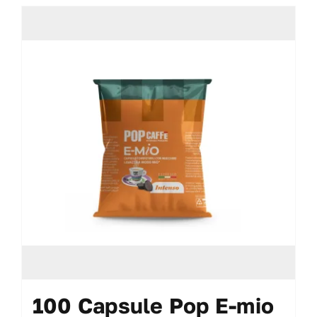
100 Capsule Pop E-mio