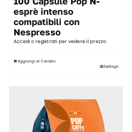
100 Capsule Pop N-
esprè intenso
compatibili con
Nespresso
Accedi o registrati per vedere il prezzo
Aggiungi al Carrello
Dettagli