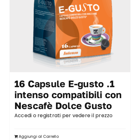
16 Capsule E-gusto .1
intenso compatibili con
Nescafè Dolce Gusto
Accedi o registrati per vedere il prezzo
Aggiungi al Carrello