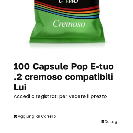
100 Capsule Pop E-tuo
.2 cremoso compatibili
Lui
Accedi o registrati per vedere il prezzo
Aggiungi al Carrello
Dettagli