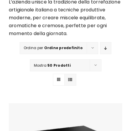
L’azienda unisce la tradizione della torrefazione
artigianale italiana a tecniche produttive
moderne, per creare miscele equilibrate,
aromatiche e cremose, perfette per ogni
momento della giornata.
Ordina per
Ordine predefinito
Mostra
50 Prodotti