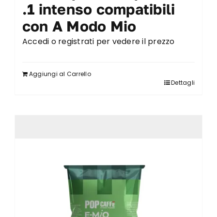
.1 intenso compatibili
con A Modo Mio
Accedi o registrati per vedere il prezzo
Aggiungi al Carrello
Dettagli