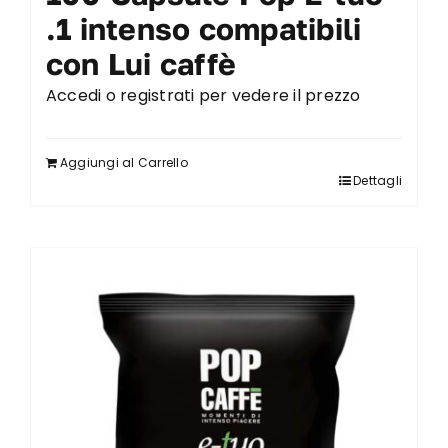
.1 intenso compatibili
con Lui caffè
Accedi o registrati per vedere il prezzo
Aggiungi al Carrello
Dettagli