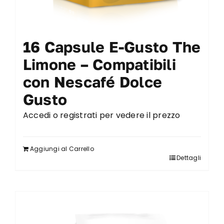
16 Capsule E-Gusto The
Limone – Compatibili
con Nescafé Dolce
Gusto
Accedi o registrati per vedere il prezzo
Aggiungi al Carrello
Dettagli