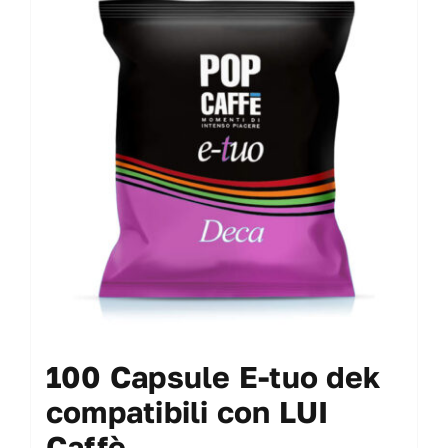
100 Capsule E-tuo dek
compatibili con LUI
Caffè