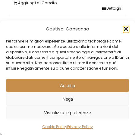
Aggiungi al Carrello
Dettagli
Gestisci Consenso
Per fornire le migliori esperienze, utilizziamo tecnologie come i
cookie per memorizzare e/o accedere alle informazioni del
dispositivo. Il consenso a queste tecnologie ci permetterà di
elaborare dati come il comportamento di navigazione o ID unici
su questo sito. Non acconsentire o ritirare il consenso può
influire negativamente su alcune caratteristiche e funzioni.
Accetta
Nega
Visualizza le preferenze
Cookie Policy
Privacy Policy