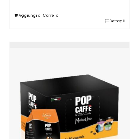
Aggiungi al Carrello
Dettagli