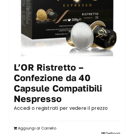
L’OR Ristretto –
Confezione da 40
Capsule Compatibili
Nespresso
Accedi o registrati per vedere il prezzo
Aggiungi al Carrello
Dettagli