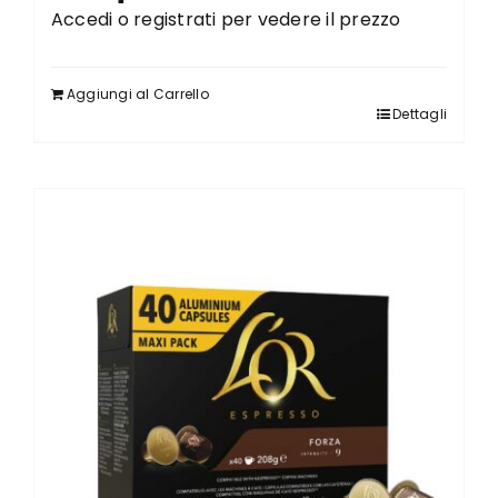
Accedi o registrati per vedere il prezzo
Aggiungi al Carrello
Dettagli