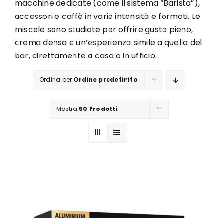
macchine dedicate (come il sistema “Barista”),
accessori e caffè in varie intensità e formati. Le
miscele sono studiate per offrire gusto pieno,
crema densa e un’esperienza simile a quella del
bar, direttamente a casa o in ufficio.
Ordina per
Ordine predefinito
Mostra
50 Prodotti