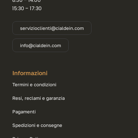
8:30 – 14:00
15:30 – 17:30
servizioclienti@cialdein.com
info@cialdein.com
Informazioni
Termini e condizioni
Resi, reclami e garanzia
Pagamenti
Spedizioni e consegne