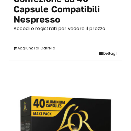
Capsule Compatibili
Nespresso
Accedi o registrati per vedere il prezzo
Aggiungi al Carrello
Dettagli