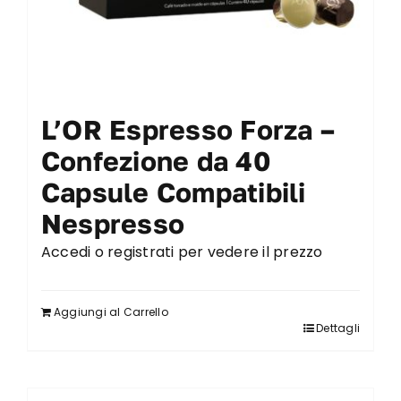
L’OR Espresso Forza –
Confezione da 40
Capsule Compatibili
Nespresso
Accedi o registrati per vedere il prezzo
Aggiungi al Carrello
Dettagli