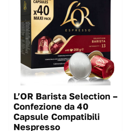
L’OR Barista Selection –
Confezione da 40
Capsule Compatibili
Nespresso