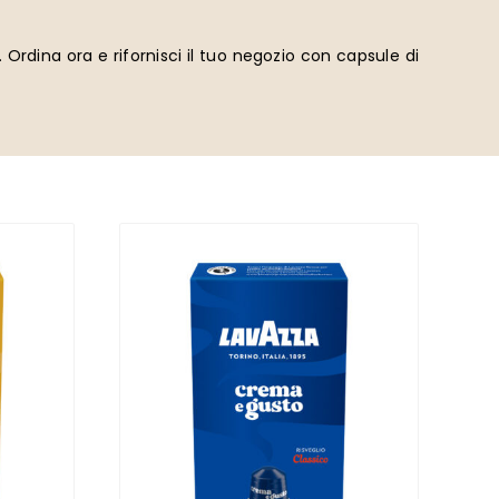
. Ordina ora e rifornisci il tuo negozio con capsule di