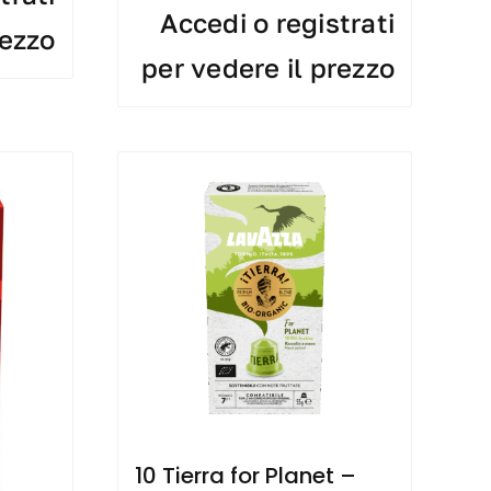
Accedi o registrati
rezzo
per vedere il prezzo
10 Tierra for Planet –