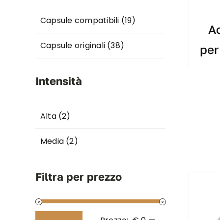
Capsule compatibili
(19)
Ac
Capsule originali
(38)
per
Intensità
Alta
(2)
Media
(2)
Filtra per prezzo